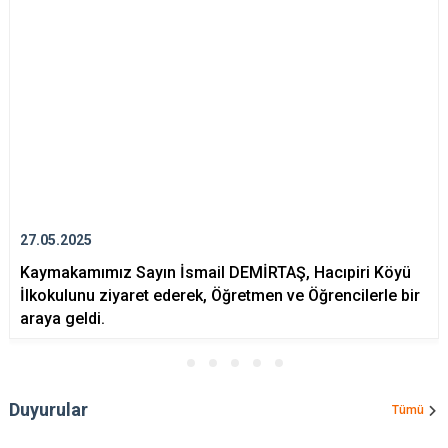
27.05.2025
Kaymakamımız Sayın İsmail DEMİRTAŞ, Hacıpiri Köyü
İlkokulunu ziyaret ederek, Öğretmen ve Öğrencilerle bir
araya geldi.
Duyurular
Tümü