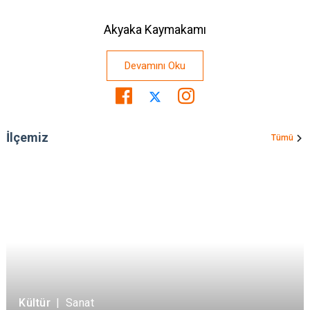
Akyaka Kaymakamı
Devamını Oku
İlçemiz
Tümü
Kültür
|
Sanat